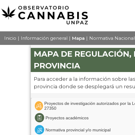
Inicio
Información general
Mapa
Normativa Nacional
MAPA DE REGULACIÓN, 
PROVINCIA
Para acceder a la información sobre la
provincia donde se desplegará un resu
Proyectos de investigación autorizados por la 
27350
Proyectos académicos
Normativa provincial y/o municipal