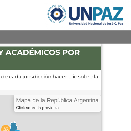
 Y ACADÉMICOS POR
e cada jurisdicción hacer clic sobre la
Mapa de la República Argentina
Click sobre la provincia