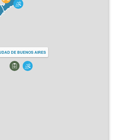
UDAD DE BUENOS AIRES